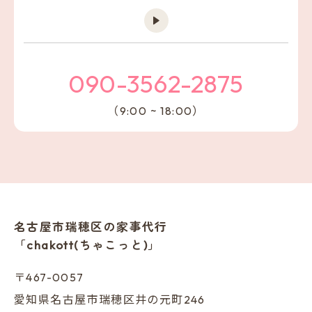
090-3562-2875
（9:00 ~ 18:00）
名古屋市瑞穂区の家事代行
「chakott(ちゃこっと)」
〒467-0057
愛知県名古屋市瑞穂区井の元町246