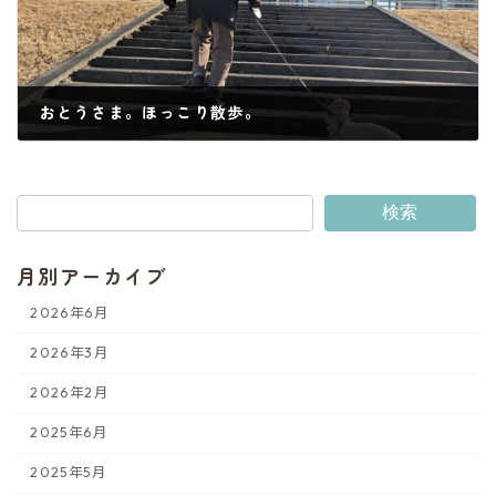
おとうさま。ほっこり散歩。
2025年4月26日
検索
月別アーカイブ
2026年6月
2026年3月
2026年2月
2025年6月
2025年5月