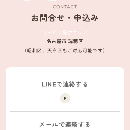
CONTACT
お問合せ・申込み
サービス提供エリア
名古屋市 瑞穂区
（昭和区、天白区もご対応可能です）
LINEで連絡する
メールで連絡する