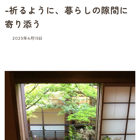
-祈るように、暮らしの隙間に
寄り添う
2025年4月15日