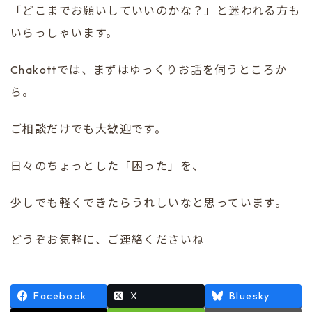
「どこまでお願いしていいのかな？」と迷われる方も
いらっしゃいます。
Chakottでは、まずはゆっくりお話を伺うところか
ら。
ご相談だけでも大歓迎です。
日々のちょっとした「困った」を、
少しでも軽くできたらうれしいなと思っています。
どうぞお気軽に、ご連絡くださいね
Facebook
X
Bluesky