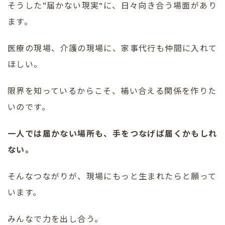
そうした“届かない現実”に、日々向き合う場面があり
ます。
医療の現場、介護の現場に、家事代行も仲間に入れて
ほしい。
限界を知っているからこそ、補い合える関係を作りた
いのです。
一人では届かない場所も、手をつなげば届くかもしれ
ない。
そんなつながりが、現場にもっと生まれたらと願って
います。
みんなで力を出し合う。