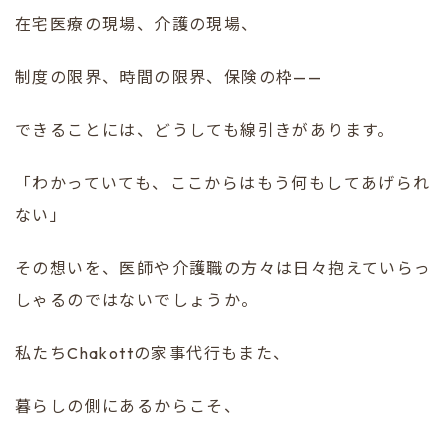
在宅医療の現場、介護の現場、
制度の限界、時間の限界、保険の枠——
できることには、どうしても線引きがあります。
「わかっていても、ここからはもう何もしてあげられ
ない」
その想いを、医師や介護職の方々は日々抱えていらっ
しゃるのではないでしょうか。
私たちChakottの家事代行もまた、
暮らしの側にあるからこそ、