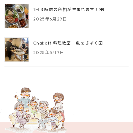
1日３時間の余裕が生まれます！🍽️
2025年6月29日
Chakott 料理教室 魚をさばく回
2025年5月7日