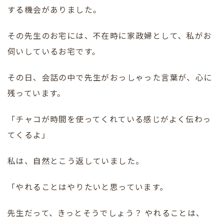
する機会がありました。
その先生のお宅には、不在時に家政婦として、私がお
伺いしているお宅です。
その日、会話の中で先生がおっしゃった言葉が、心に
残っています。
「チャコが時間を使ってくれている感じがよく伝わっ
てくるよ」
私は、自然とこう返していました。
「やれることはやりたいと思っています。
先生だって、きっとそうでしょう？ やれることは、