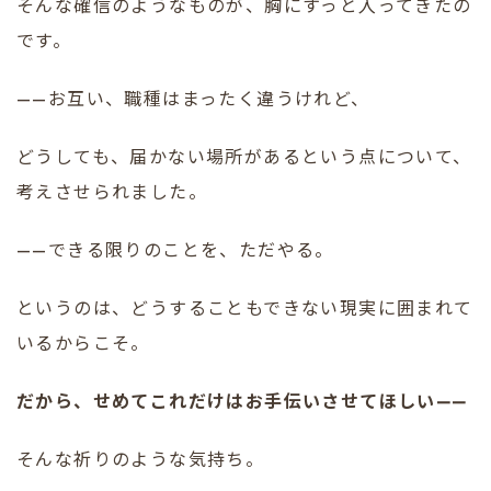
そんな確信のようなものが、胸にすっと入ってきたの
です。
——お互い、職種はまったく違うけれど、
どうしても、届かない場所があるという点について、
考えさせられました。
——できる限りのことを、ただやる。
というのは、どうすることもできない現実に囲まれて
いるからこそ。
だから、せめてこれだけはお手伝いさせてほしい——
そんな祈りのような気持ち。