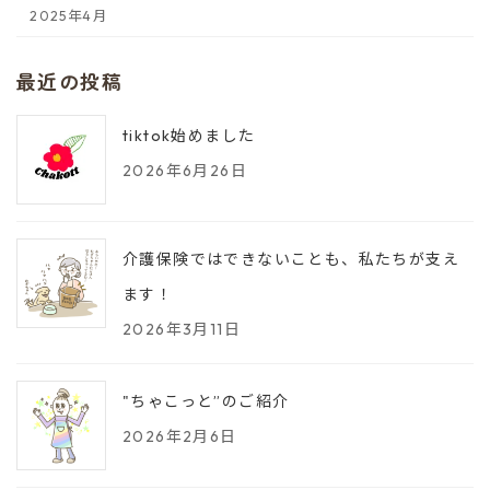
2025年4月
最近の投稿
tiktok始めました
2026年6月26日
介護保険ではできないことも、私たちが支え
ます！
2026年3月11日
"ちゃこっと”のご紹介
2026年2月6日