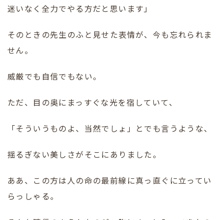
迷いなく全力でやる方だと思います」
そのときの先生のふと見せた表情が、今も忘れられま
せん。
威厳でも自信でもない。
ただ、目の奥にまっすぐな光を宿していて、
「そういうものよ、当然でしょ」とでも言うような、
揺るぎない美しさがそこにありました。
ああ、この方は人の命の最前線に真っ直ぐに立ってい
らっしゃる。