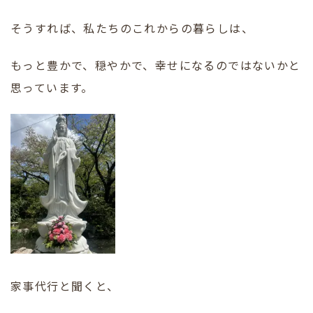
そうすれば、私たちのこれからの暮らしは、
もっと豊かで、穏やかで、幸せになるのではないかと
思っています。
家事代行と聞くと、