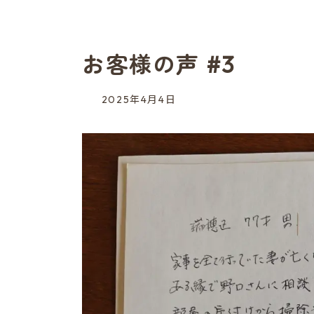
お客様の声 #3
2025年4月4日