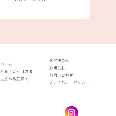
お客様の声
ホーム
お知らせ
料金・ご利用方法
お問い合わせ
よくあるご質問
プライバシーポリシー