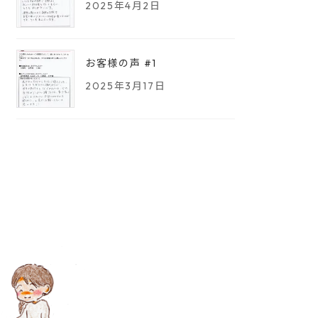
2025年4月2日
お客様の声 #1
2025年3月17日