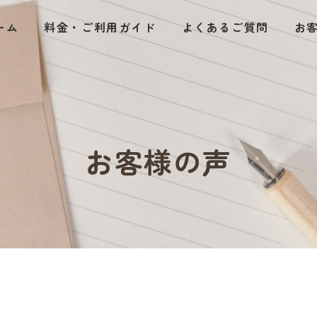
ーム
料金・ご利用ガイド
よくあるご質問
お
お客様の声