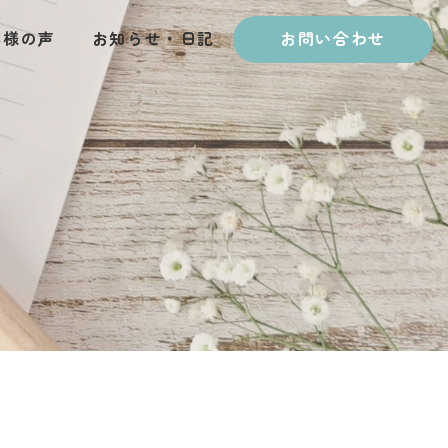
客様の声
お知らせ・日記
お問い合わせ