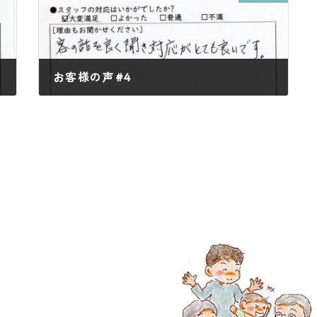
お客様の声#4
2025年7月30日