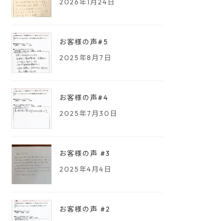
2026年1月24日
お客様の声#5
2025年8月7日
お客様の声#4
2025年7月30日
お客様の声 #3
2025年4月4日
お客様の声 #2