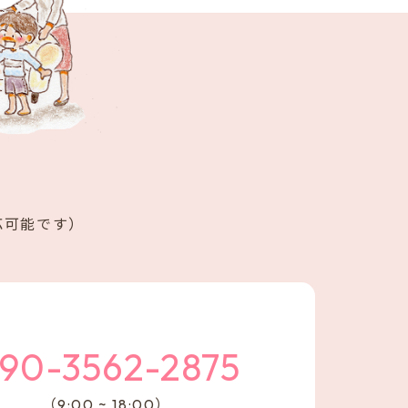
応可能です）
90-3562-2875
（9:00 ~ 18:00）