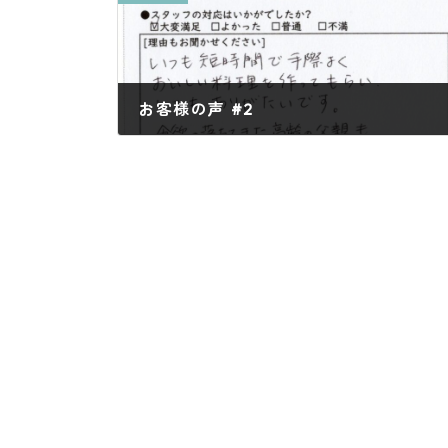
お客様の声 #2
2025年4月2日