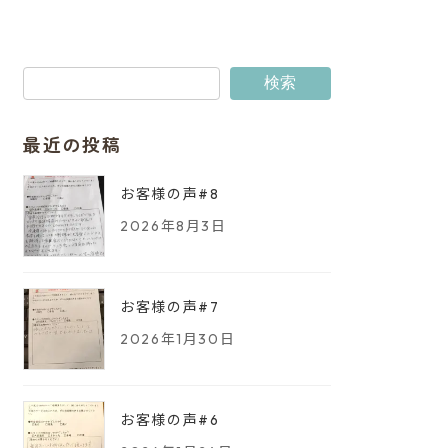
検索
最近の投稿
お客様の声#8
2026年8月3日
お客様の声#7
2026年1月30日
お客様の声#6