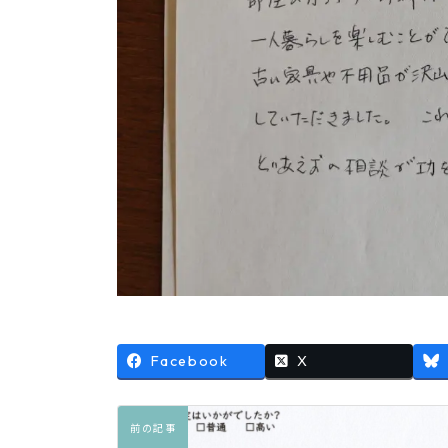
Facebook
X
前の記事